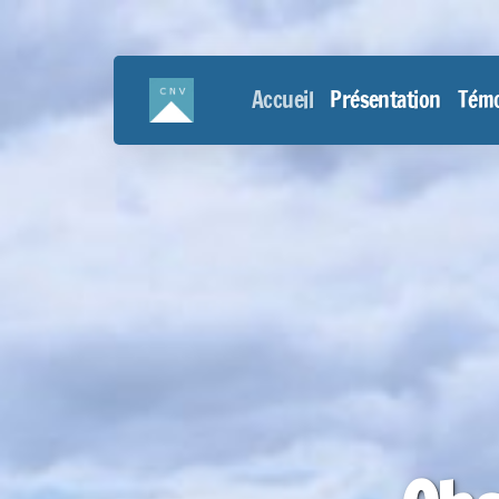
Accueil
Présentation
Tém