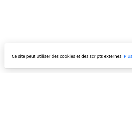
Ce site peut utiliser des cookies et des scripts externes.
Plu